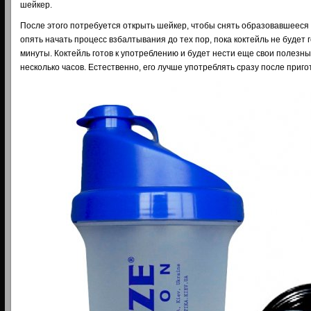
шейкер.
После этого потребуется открыть шейкер, чтобы снять образовавшееся
опять начать процесс взбалтывания до тех пор, пока коктейль не будет г
минуты. Коктейль готов к употреблению и будет нести еще свои полезн
несколько часов. Естественно, его лучше употреблять сразу после приго