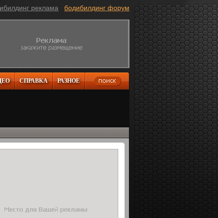
ибилдинг реклама
бодибилдинг форум
ДЕО
СПРАВКА
РАЗНОЕ