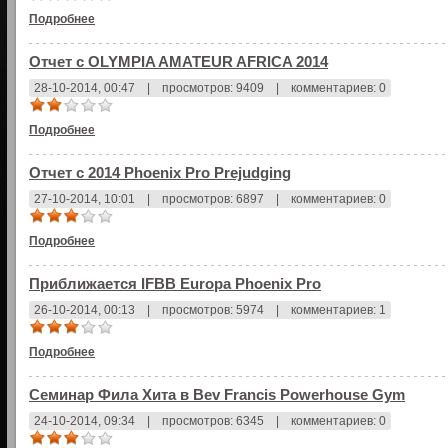
Подробнее
Отчет с OLYMPIA AMATEUR AFRICA 2014
28-10-2014, 00:47
|
просмотров: 9409
|
комментариев: 0
Подробнее
Отчет с 2014 Phoenix Pro Prejudging
27-10-2014, 10:01
|
просмотров: 6897
|
комментариев: 0
Подробнее
Приближается IFBB Europa Phoenix Pro
26-10-2014, 00:13
|
просмотров: 5974
|
комментариев: 1
Подробнее
Семинар Фила Хита в Bev Francis Powerhouse Gym
24-10-2014, 09:34
|
просмотров: 6345
|
комментариев: 0