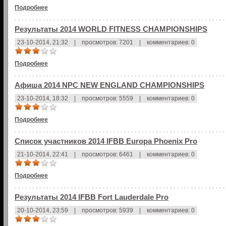
Подробнее
Результаты 2014 WORLD FITNESS CHAMPIONSHIPS
23-10-2014, 21:32
|
просмотров: 7201
|
комментариев: 0
Подробнее
Афиша 2014 NPC NEW ENGLAND CHAMPIONSHIPS
23-10-2014, 18:32
|
просмотров: 5559
|
комментариев: 0
Подробнее
Список участников 2014 IFBB Europa Phoenix Pro
21-10-2014, 22:41
|
просмотров: 6461
|
комментариев: 0
Подробнее
Результаты 2014 IFBB Fort Lauderdale Pro
20-10-2014, 23:59
|
просмотров: 5939
|
комментариев: 0