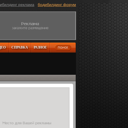
ибилдинг реклама
бодибилдинг форум
ДЕО
СПРАВКА
РАЗНОЕ