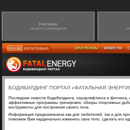
ПРОГРАММЫ
НОВОСТИ
БОДИБИЛДИНГ ПОРТАЛ «ФАТАЛЬНАЯ ЭНЕРГИ
Последние новости бодибилдинга, пауэрлифтинга и фитнеса, 
эффективные программы тренировок, обзоры спортивных доба
инструменты для построения своего тела.
Информация предназначена как для любителей, так и для пр
поможем Вам кардинально изменить свое тело, сделать его и