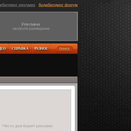
ибилдинг реклама
бодибилдинг форум
ДЕО
СПРАВКА
РАЗНОЕ