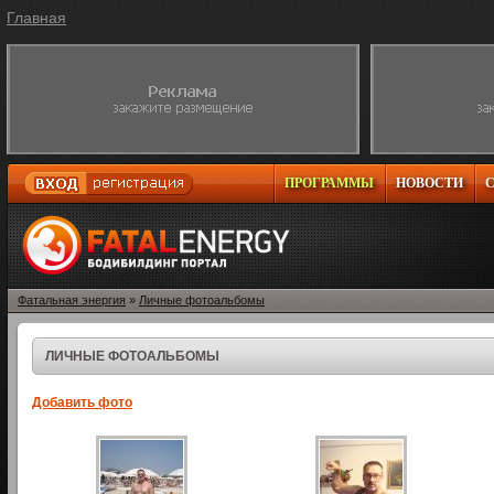
Главная
ПРОГРАММЫ
НОВОСТИ
Фатальная энергия
»
Личные фотоальбомы
ЛИЧНЫЕ ФОТОАЛЬБОМЫ
Добавить фото