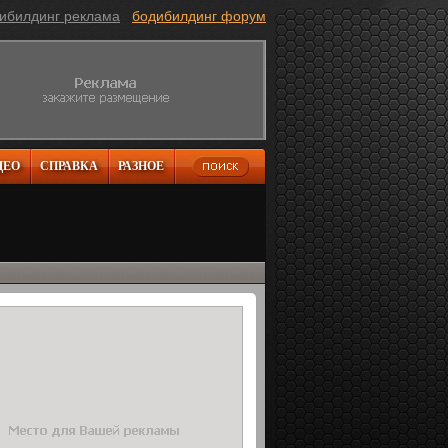
ибилдинг реклама
бодибилдинг форум
ДЕО
СПРАВКА
РАЗНОЕ