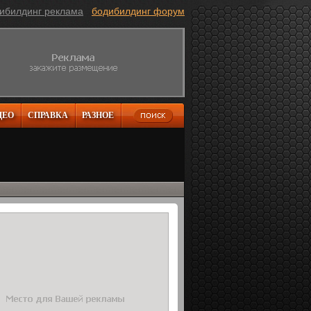
ибилдинг реклама
бодибилдинг форум
ДЕО
СПРАВКА
РАЗНОЕ