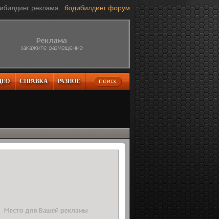
ибилдинг реклама
бодибилдинг форум
ДЕО
СПРАВКА
РАЗНОЕ