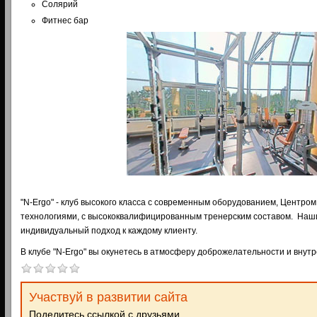
Солярий
Фитнес бар
"N-Ergo" - клуб высокого класса с современным оборудованием, Центро
технологиями, с высококвалифицированным тренерским составом. Наш
индивидуальный подход к каждому клиенту.
В клубе "N-Ergo" вы окунетесь в атмосферу доброжелательности и внут
Участвуй в развитии сайта
Поделитесь ссылкой с друзьями,